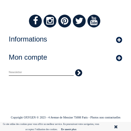
Informations
Mon compte
Copyright OXYGEN © 2023 - 4 Avenue de Messine 75008 Paris - Photos non contractuelles
Ce site utilise des cookies pour vous offrir un meilleur service. En poursuivant votre navigation, vous
acceptez l’utilisation des cookies.
En savoir plus