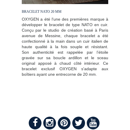
BRACELET NATO 20 MM
OXYGEN a été l'une des premières marque à
développer le bracelet de type NATO en cuir.
Conçu par le studio de création basé à Paris
avenue de Messine, chaque bracelet a été
confectionné à la main dans un cuir italien de
haute qualité à la fois souple et résistant.
Son authenticité est rappelée par l’étoile
gravée sur sa boucle ardillon et le sceau
original apposé à chaud côté intérieur. Ce
bracelet exclusif OXYGEN s'adapte aux
boîtiers ayant une entrecorne de 20 mm.