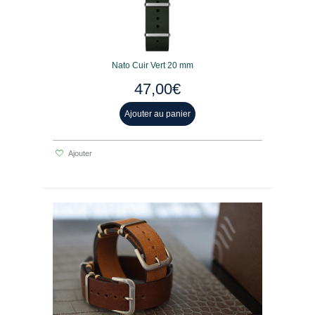
Nato Cuir Vert 20 mm
47,00€
Ajouter au panier
Ajouter