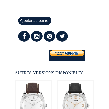
Ajouter au panier
AUTRES VERSIONS DISPONIBLES